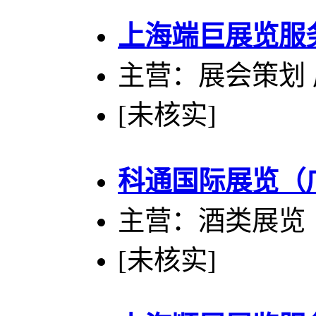
上海端巨展览服
主营：展会策划 
[未核实]
科通国际展览（
主营：酒类展览
[未核实]