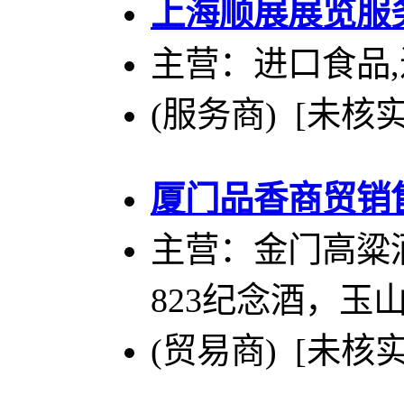
上海顺展展览服
主营：进口食品,
(服务商) [未核实
厦门品香商贸销
主营：金门高粱
823纪念酒，玉
(贸易商) [未核实