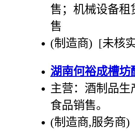
售；机械设备租
售
(制造商) [未核实
湖南何裕成槽坊
主营：酒制品生
食品销售。
(制造商,服务商)