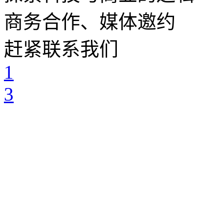
商务合作、媒体邀约
赶紧联系我们
1
3