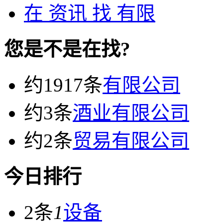
在
资讯
找 有限
您是不是在找?
约1917条
有限公司
约3条
酒业有限公司
约2条
贸易有限公司
今日排行
2条
1
设备