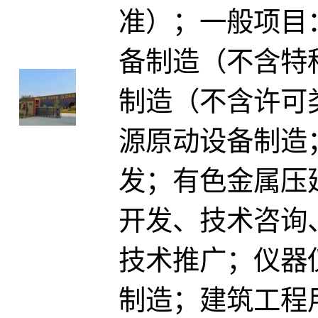
准）；一般项目
备制造（不含特
制造（不含许可
源原动设备制造
发；有色金属压
开发、技术咨询
技术推广；仪器
制造；建筑工程