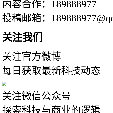
内容合作：189888977
投稿邮箱：189888977@qq
关注我们
关注官方微博
每日获取最新科技动态
关注微信公众号
探索科技与商业的逻辑