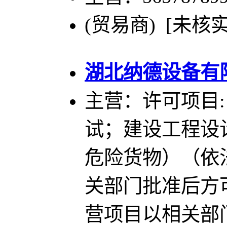
(贸易商) [未核实
湖北纳德设备
有
主营：许可项目
试；建设工程设
危险货物）（依
关部门批准后方
营项目以相关部