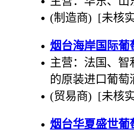
主营：华东、山
(制造商) [未核实
烟台海岸国际葡
主营：法国、智
的原装进口葡萄
(贸易商) [未核实
烟台华夏盛世葡