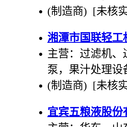
(制造商) [未核实
湘潭市国联轻工
主营：过滤机、
泵，果汁处理设
(制造商) [未核实
宜宾五粮液股份