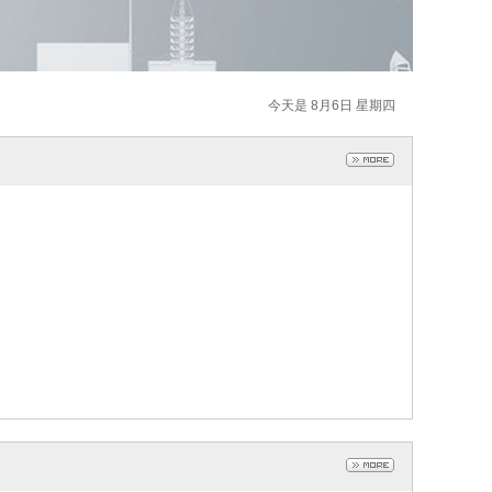
今天是 8月6日 星期四