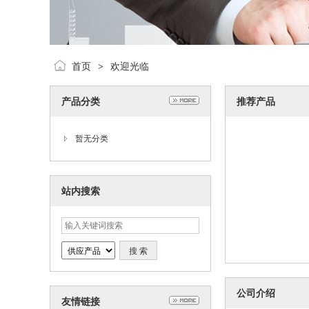
首页
欢迎光临
>
产品分类
推荐产品
暂无分类
站内搜索
公司介绍
友情链接