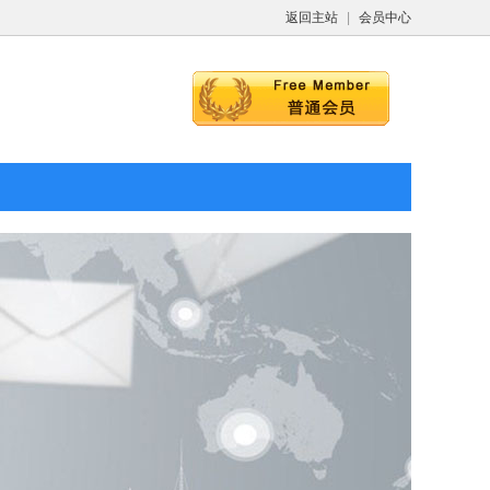
返回主站
|
会员中心