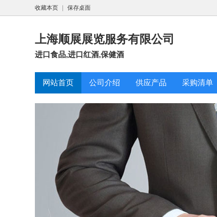
收藏本页
|
保存桌面
上海顺展展览服务有限公司
进口食品,进口红酒,保健酒
网站首页
公司介绍
供应产品
采购清单