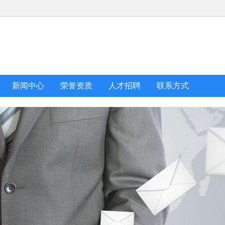
新闻中心
荣誉资质
人才招聘
联系方式