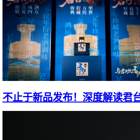
不止于新品发布！深度解读君