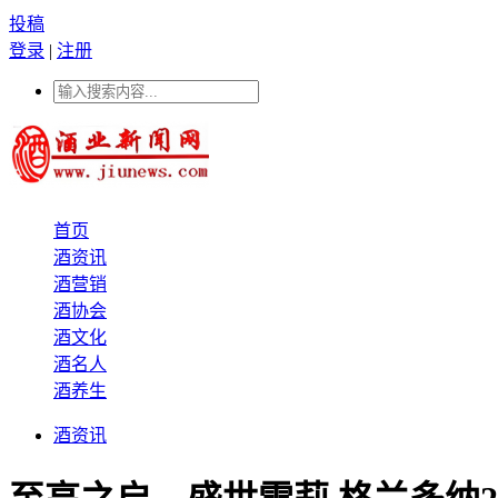
投稿
登录
|
注册
首页
酒资讯
酒营销
酒协会
酒文化
酒名人
酒养生
酒资讯