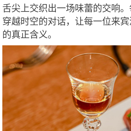
舌尖上交织出一场味蕾的交响。
穿越时空的对话，让每一位来宾
的真正含义。