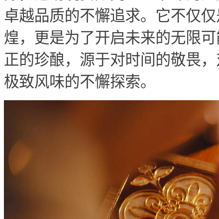
卓越品质的不懈追求。它不仅仅
煌，更是为了开启未来的无限可
正的珍酿，源于对时间的敬畏，
极致风味的不懈探索。