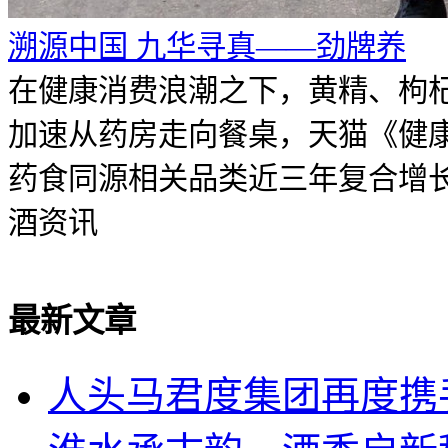
溯源中国 九华寻真——劲牌养
在健康消费浪潮之下，黄精、枸
加速从药房走向餐桌，天猫《健
药食同源相关品类近三年复合增长率
酒资讯
最新文章
人头马君度集团再度携手