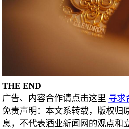
THE END
广告、内容合作请点击这里
寻求
免责声明：本文系转载，版权归
息，不代表酒业新闻网的观点和