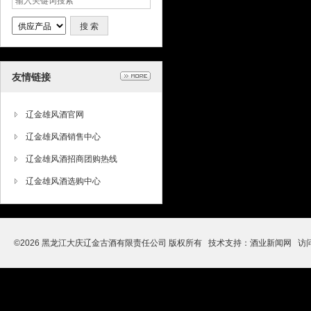
友情链接
辽金雄风酒官网
辽金雄风酒销售中心
辽金雄风酒招商团购热线
辽金雄风酒选购中心
©2026 黑龙江大庆辽金古酒有限责任公司 版权所有 技术支持：
酒业新闻网
访问