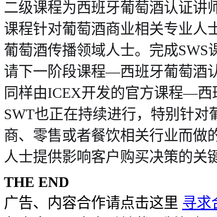
二级课程为西班牙葡萄酒认证讲师
课程针对葡萄酒商业相关专业人
葡萄酒传播领域人士。完成SWS
请下一阶段课程—西班牙葡萄酒认
同样由ICEX开发的官方课程—
SWT也正在持续进行，特别针对
商、零售或者餐饮相关行业而做
人士提供影响客户购买决策的关
THE END
广告、内容合作请点击这里
寻求