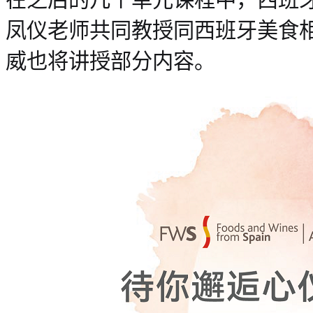
凤仪老师共同教授同西班牙美食
威也将讲授部分内容。