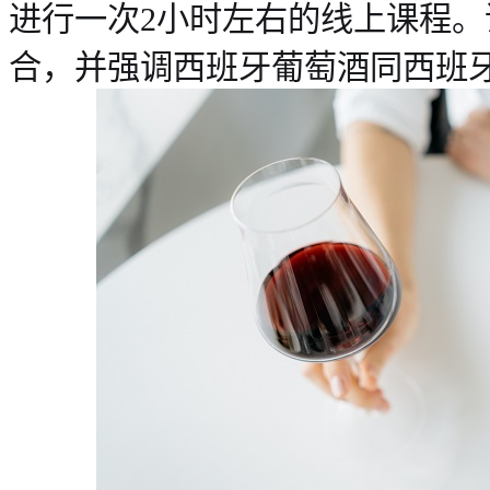
进行一次2小时左右的线上课程
合，并强调西班牙葡萄酒同西班