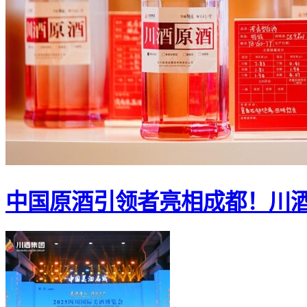
中国原酒引领者亮相成都！川