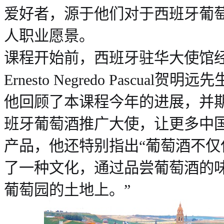
爱好者，源于他们对于西班牙葡
人职业愿景。
课程开始前，西班牙驻华大使馆
Ernesto Negredo Pascua
他回顾了本课程今年的进展，并
班牙葡萄酒推广大使，让更多中
产品，他还特别指出“葡萄酒不仅
了一种文化，通过品尝葡萄酒的
葡萄园的土地上。”