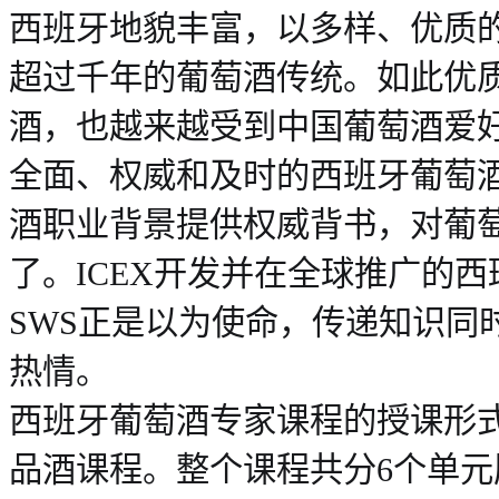
西班牙地貌丰富，以多样、优质
超过千年的葡萄酒传统。如此优
酒，也越来越受到中国葡萄酒爱
全面、权威和及时的西班牙葡萄
酒职业背景提供权威背书，对葡
了。ICEX开发并在全球推广的
SWS正是以为使命，传递知识同
热情。
西班牙葡萄酒专家课程的授课形
品酒课程。整个课程共分6个单元