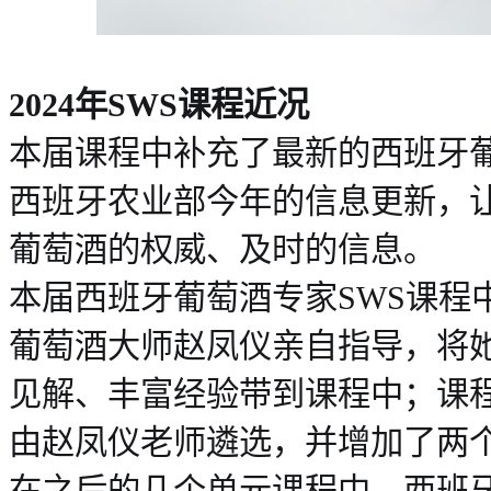
2024年SWS课程近况
本届课程中补充了最新的西班牙
西班牙农业部今年的信息更新，
葡萄酒的权威、及时的信息。
本届西班牙葡萄酒专家SWS课程
葡萄酒大师赵凤仪亲自指导，将
见解、丰富经验带到课程中；课
由赵凤仪老师遴选，并增加了两
在之后的几个单元课程中，西班