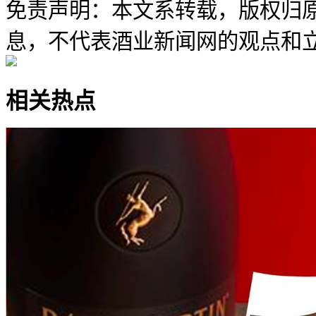
免责声明：本文系转载，版权归
息，不代表酒业新闻网的观点和
相关热点