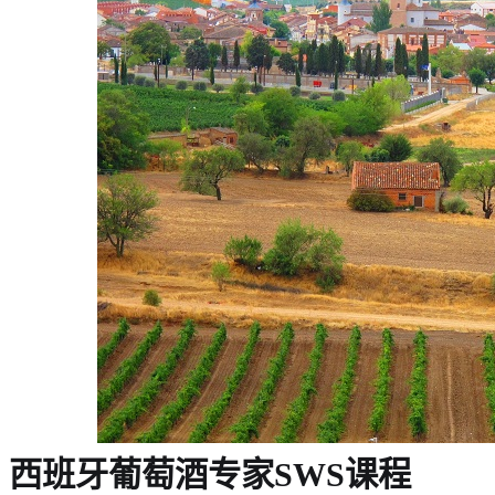
西班牙葡萄酒专家SWS课程