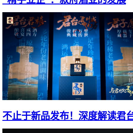
不止于新品发布！深度解读君