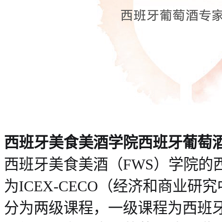
西班牙美食美酒学院西班牙葡萄
西班牙美食美酒（FWS）学院的
为ICEX-CECO（经济和商业
分为两级课程，一级课程为西班牙