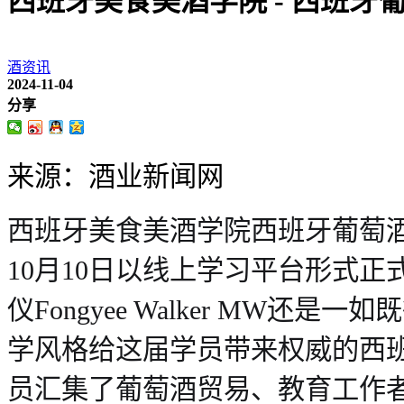
西班牙美食美酒学院 - 西班牙
酒资讯
2024-11-04
分享
来源：酒业新闻网
西班牙美食美酒学院西班牙葡萄酒
10月10日以线上学习平台形式
仪Fo
ngyee Walker MW还
学风格给这届学员带来权威的西
员汇集了葡萄酒贸易、教育工作