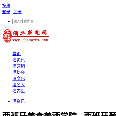
投稿
登录
|
注册
首页
酒资讯
酒营销
酒协会
酒文化
酒名人
酒养生
酒资讯