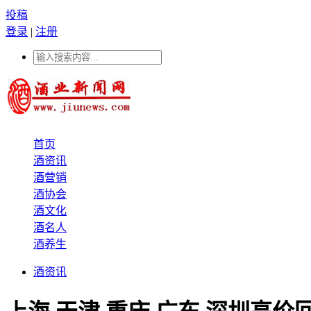
投稿
登录
|
注册
首页
酒资讯
酒营销
酒协会
酒文化
酒名人
酒养生
酒资讯