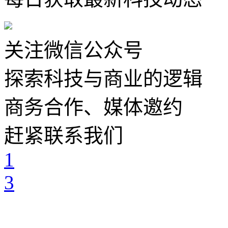
关注微信公众号
探索科技与商业的逻辑
商务合作、媒体邀约
赶紧联系我们
1
3