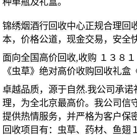
种单瓶及礼盒。
锦绣烟酒行回收中心正规合理回收
本，价格公道，现金交易，
面向全国高价回收,收购 １
《虫草》绝对高价收购回收
卓越品质，源于自然.我公司承诺
理，为全北京最高价。我公司信
提供热情服务，并严格为
回收项目有：虫草、药材、鱼翅