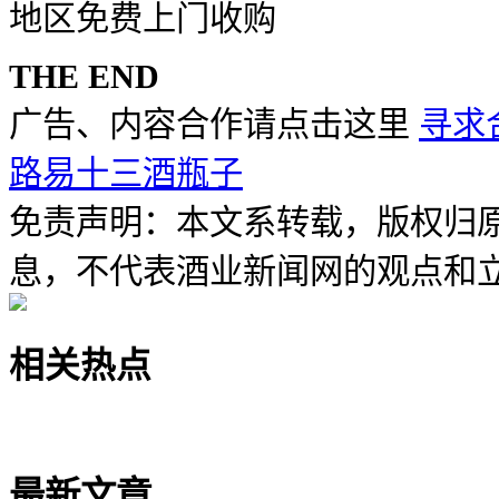
地区免费上门收购
THE END
广告、内容合作请点击这里
寻求
路易十三酒瓶子
免责声明：本文系转载，版权归
息，不代表酒业新闻网的观点和
相关热点
最新文章