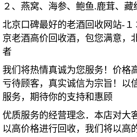
２、燕窝、海参、鲍鱼.鹿
北京口碑最好的老酒回收网站-１
京老酒高价回收酒，包您满意，
者
我们将热情真诚为您服务！价格
亏待顾客，真实诚信为宗旨！以
服务，期待你的支持和惠
优质服务的经营理念．本店对大
以高价格进行回收，我们将以高