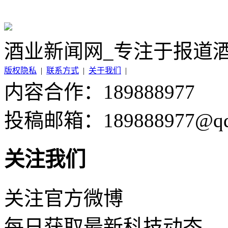
酒业新闻网_专注于报道
版权隐私
|
联系方式
|
关于我们
|
内容合作：189888977
投稿邮箱：189888977@qq
关注我们
关注官方微博
每日获取最新科技动态