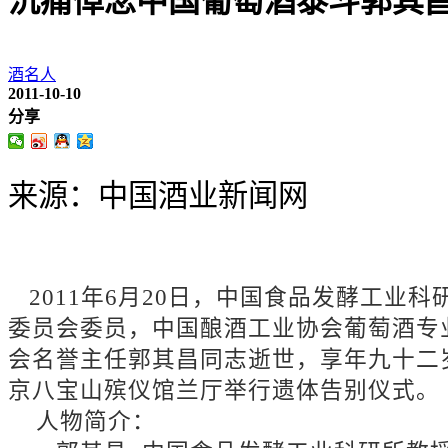
沉痛悼念中国葡萄酒泰斗郭其
酒名人
2011-10-10
分享
来源：中国酒业新闻网
2011年6月20日，中国食品发酵工业
委员会委员，中国酿酒工业协会葡萄酒专
会名誉主任郭其昌同志逝世，享年九十二岁。
京八宝山殡仪馆兰厅举行遗体告别仪式。
人物简介：