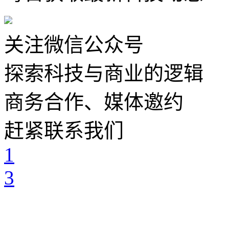
关注微信公众号
探索科技与商业的逻辑
商务合作、媒体邀约
赶紧联系我们
1
3