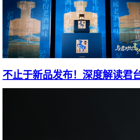
不止于新品发布！深度解读君