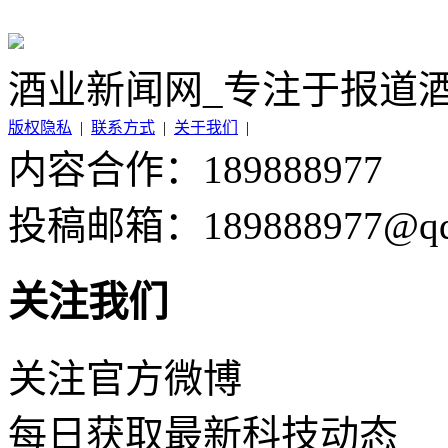
酒业新闻网_专注于报道
版权隐私
|
联系方式
|
关于我们
|
内容合作：189888977
投稿邮箱：189888977@qq
关注我们
关注官方微博
每日获取最新科技动态