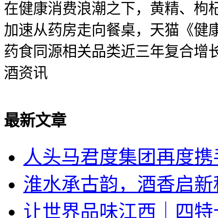
在健康消费浪潮之下，黄精、枸
加速从药房走向餐桌，天猫《健
药食同源相关品类近三年复合增长率
酒资讯
最新文章
人头马君度集团再度携手
淮水承古韵，酒香启新
让世界品味江西｜四特