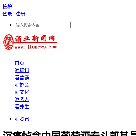
投稿
登录
|
注册
首页
酒资讯
酒营销
酒协会
酒文化
酒名人
酒养生
酒资讯