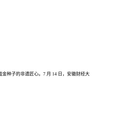
种子的非遗匠心。7 月 14 日，安徽财经大