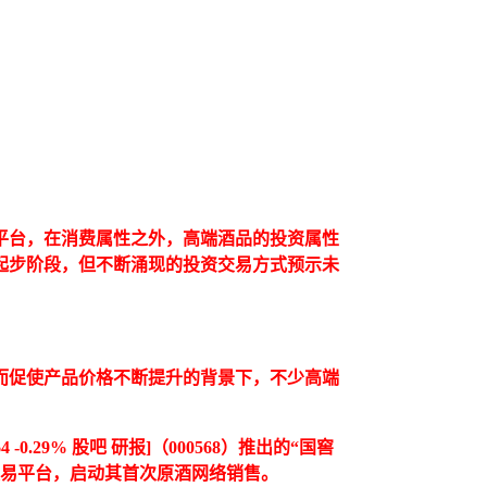
易平台，在消费属性之外，高端酒品的投资属性
起步阶段，但不断涌现的投资交易方式预示未
而促使产品价格不断提升的背景下，不少高端
64
-0.29%
股吧 研报]
（000568）推出的“国窖
交易平台，启动其首次原酒网络销售。