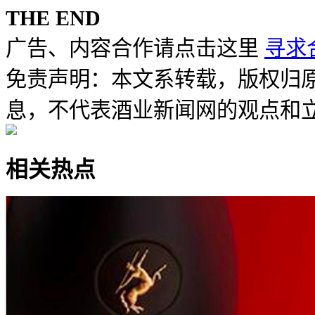
THE END
广告、内容合作请点击这里
寻求
免责声明：本文系转载，版权归
息，不代表酒业新闻网的观点和
相关热点