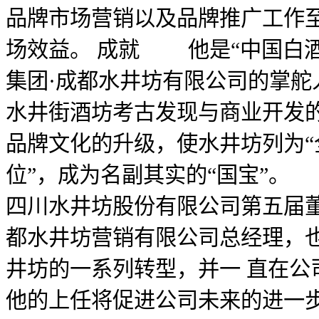
品牌市场营销以及品牌推广工作至
场效益。 成就 他是“中国白酒
集团·成都水井坊有限公司的掌舵人
水井街酒坊考古发现与商业开发
品牌文化的升级，使水井坊列为“
位”，成为名副其实的“国宝”
四川水井坊股份有限公司第五届
都水井坊营销有限公司总经理，
井坊的一系列转型，并一 直在公
他的上任将促进公司未来的进一