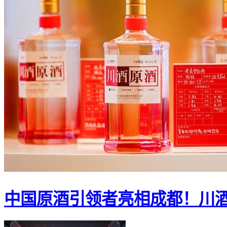
中国原酒引领者亮相成都！川