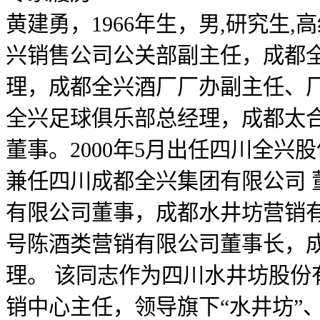
黄建勇，1966年生，男,研究生
兴销售公司公关部副主任，成都
理，成都全兴酒厂厂办副主任、厂
全兴足球俱乐部总经理，成都太
董事。2000年5月出任四川全兴
兼任四川成都全兴集团有限公司 
有限公司董事，成都水井坊营销
号陈酒类营销有限公司董事长，
理。 该同志作为四川水井坊股份
销中心主任，领导旗下“水井坊”、