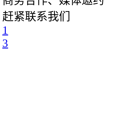
商务合作、媒体邀约
赶紧联系我们
1
3