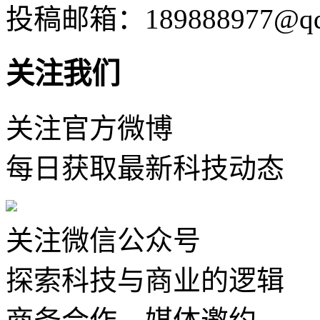
投稿邮箱：189888977@qq
关注我们
关注官方微博
每日获取最新科技动态
关注微信公众号
探索科技与商业的逻辑