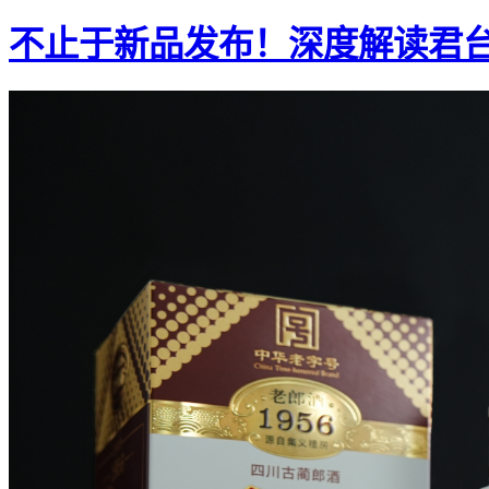
不止于新品发布！深度解读君