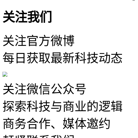
关注我们
关注官方微博
每日获取最新科技动态
关注微信公众号
探索科技与商业的逻辑
商务合作、媒体邀约