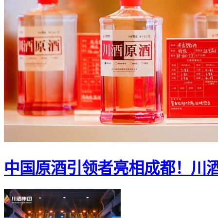
中国原酒引领者亮相成都！川