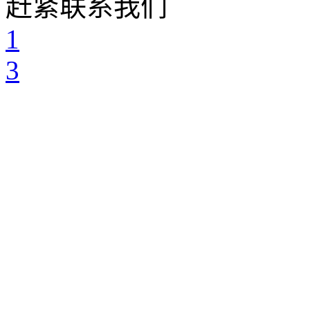
赶紧联系我们
1
3