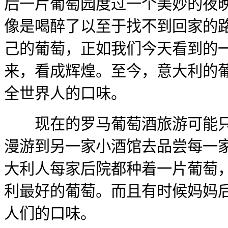
后一片葡萄园度过一个美妙的夜
像是喝醉了以至于找不到回家的
己的葡萄，正如我们今天看到的
来，看成辉煌。至今，意大利的
全世界人的口味。
现在的罗马葡萄酒旅游可能只
漫游到另一家小酒馆去品尝每一
大利人每家后院都种着一片葡萄
利最好的葡萄。而且有时候妈妈
人们的口味。