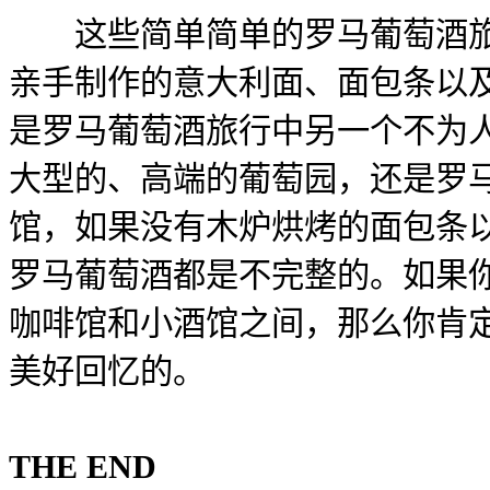
这些简单简单的罗马葡萄酒旅
亲手制作的意大利面、面包条以
是罗马葡萄酒旅行中另一个不为
大型的、高端的葡萄园，还是罗
馆，如果没有木炉烘烤的面包条
罗马葡萄酒都是不完整的。如果
咖啡馆和小酒馆之间，那么你肯
美好回忆的。
THE END