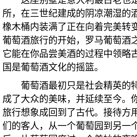
所，在三世纪建成的阴凉潮湿的
橡木桶内装满了正在向着完美转
葡萄酒旅行的开始，罗马葡萄酒
它能在你品尝美酒的过程中领略
国是葡萄酒文化的摇篮。
葡萄酒最初只是社会精英的特
成了大众的美味，并延续至今。
旅行想象成回到了古代。接待方
们的客人，从一个葡萄园到另一