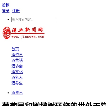
投稿
登录
|
注册
首页
酒资讯
酒营销
酒协会
酒文化
酒名人
酒养生
酒资讯