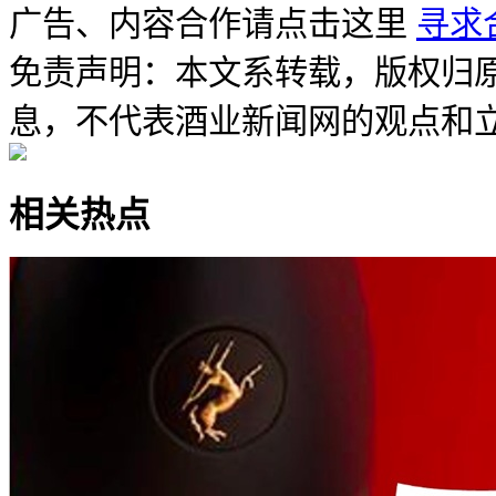
广告、内容合作请点击这里
寻求
免责声明：本文系转载，版权归
息，不代表酒业新闻网的观点和
相关热点