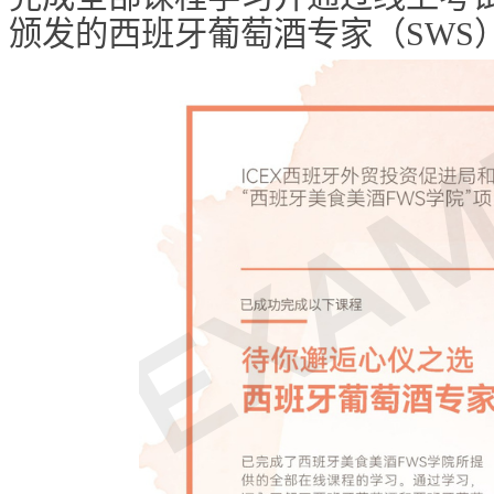
颁发的西班牙葡萄酒专家（SWS