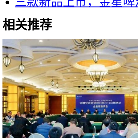
三款新品上市，金星啤
相关推荐