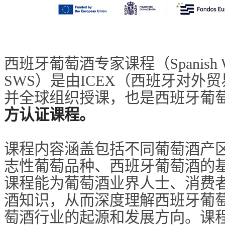
西班牙葡萄酒专家课程（Spanish Win
SWS）是由ICEX（西班牙对外
并全球组织授课，也是西班牙葡
方认证课程。
课程内容涵盖包括不同葡萄酒产
志性葡萄品种、西班牙葡萄酒的
课程能为葡萄酒业界人士、消费
酒知识，从而深度理解西班牙葡
萄酒行业的起源和发展方向。课