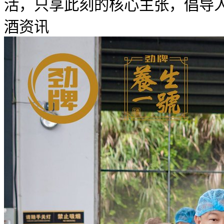
活，只享此刻的核心主张，倡导人们
酒资讯