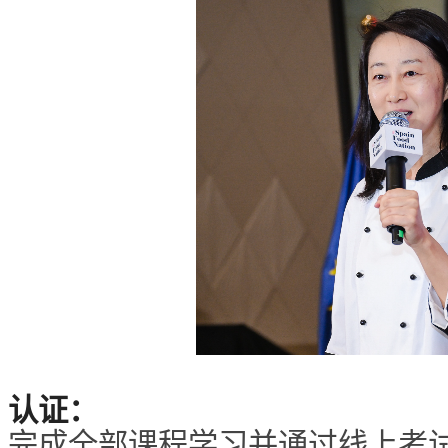
认证：
完成全部课程学习并通过线上考试