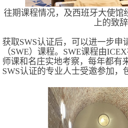
往期课程情况，及西班牙大使馆
上的致辞
获取SWS认证后，可以进一步申
（SWE）课程。SWE课程由IC
师课和名庄实地考察，每年都有
SWS认证的专业人士受邀参加，