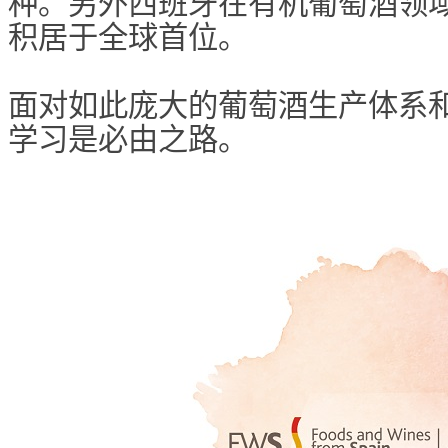
种。另外西班牙在有机葡萄酒领
积居于全球首位。
面对如此庞大的葡萄酒生产体系
学习是必由之路。