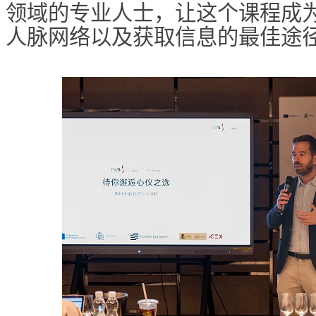
领域的专业人士，让这个课程成
人脉网络以及获取信息的最佳途