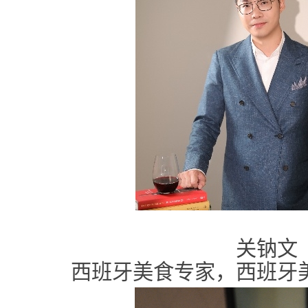
关钠文
西班牙美食专家，西班牙