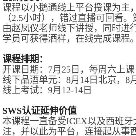
课程以小鹅通线上平台授课为主
（2.5小时），错过直播可回看
由赵凤仪老师线下讲授，同时进
学员可获得酒样，在线完成课程
课程排期：
开课日期：7月25日，每周六上课
线下品酒单元：8月14日北京，8
线上考试：9月12-14日
SWS认证延伸价值
本课程一直备受ICEX以及西班
注，并以此为平台，连接起从事