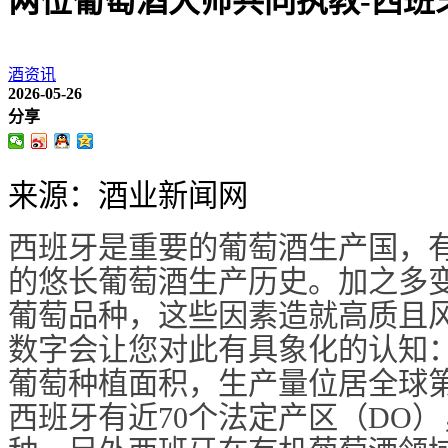
两位葡萄酒大师共同执教-西班
酒资讯
2026-05-26
分享
来源：酒业新闻网
西班牙是重要的葡萄酒生产国，
的悠长葡萄酒生产历史。加之多
葡萄品种，这些因素造就高质且
数字会让您对此有具象化的认知
葡萄种植面积，生产量位居全球
西班牙有近70个法定产区（DO