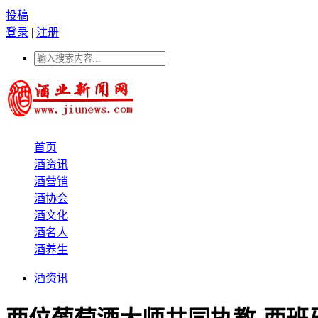
投稿
登录
|
注册
首页
酒资讯
酒营销
酒协会
酒文化
酒名人
酒养生
酒资讯