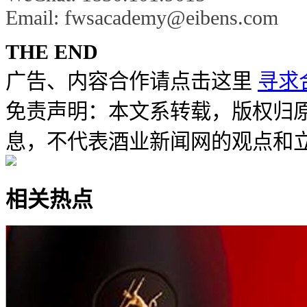
Email: fwsacademy@eibens.com
THE END
广告、内容合作请点击这里
寻求
免责声明：本文系转载，版权归
息，不代表酒业新闻网的观点和
相关热点