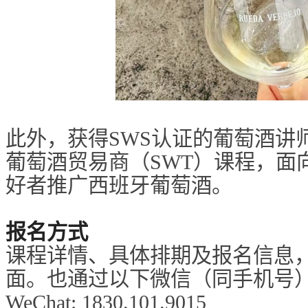
此外，获得SWS认证的葡萄酒讲
葡萄酒贸易商（SWT）课程，面
好者推广西班牙葡萄酒。
报名方式
课程详情、具体排期及报名信息，
面。也通过以下微信（同手机号
WeChat: 1830.101.9015