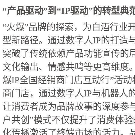
“产品驱动”到“IP驱动”的转型典
“火爆”品牌的探索，为白酒行业开
型新路径。通过数字人IP的打造
突破了传统依赖产品功能宣传的
文化输出、情感共鸣等更高维度。1
爆IP全国经销商门店互动行”活
商门店，通过数字人IP与机器人
让消费者成为品牌故事的深度参与
户共创”模式不仅提升了消费体验
化传播激活了终端市场的活力。