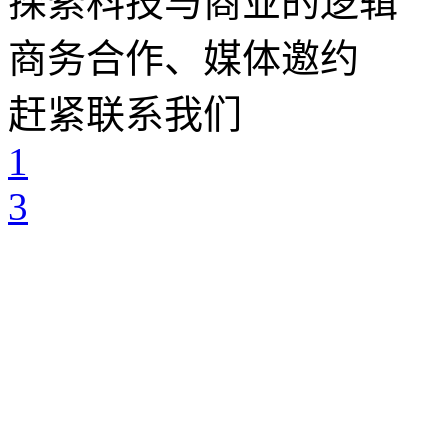
探索科技与商业的逻辑
商务合作、媒体邀约
赶紧联系我们
1
3