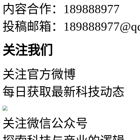
内容合作：189888977
投稿邮箱：189888977@qq
关注我们
关注官方微博
每日获取最新科技动态
关注微信公众号