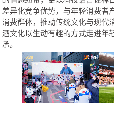
差异化竞争优势，与年轻消费者
消费群体，推动传统文化与现代
酒文化以生动有趣的方式走进年
承。