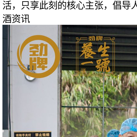
活，只享此刻的核心主张，倡导人们
酒资讯