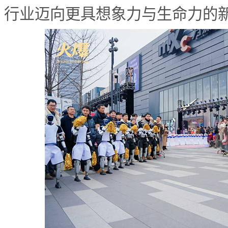
行业迈向更具想象力与生命力的