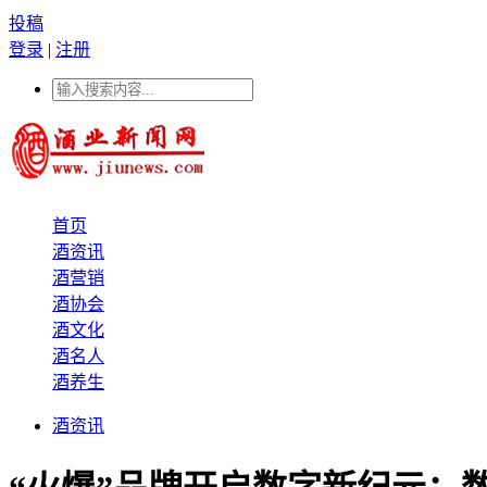
投稿
登录
|
注册
首页
酒资讯
酒营销
酒协会
酒文化
酒名人
酒养生
酒资讯