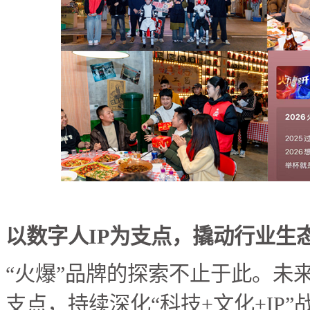
以数字人IP为支点，撬动行业生
“火爆”品牌的探索不止于此。未
支点，持续深化“科技+文化+IP