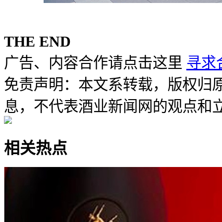
THE END
广告、内容合作请点击这里
寻求
免责声明：本文系转载，版权归
息，不代表酒业新闻网的观点和
相关热点