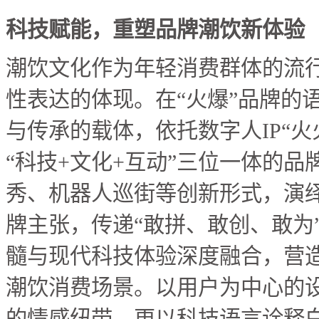
科技赋能，重塑品牌潮饮新体验
潮饮文化作为年轻消费群体的流
性表达的体现。在“火爆”品牌的
与传承的载体，依托数字人IP“火
“科技+文化+互动”三位一体的
秀、机器人巡街等创新形式，演绎
牌主张，传递“敢拼、敢创、敢为
髓与现代科技体验深度融合，营
潮饮消费场景。以用户为中心的
的情感纽带，更以科技语言诠释