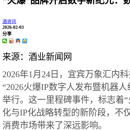
“火爆”品牌开启数字新纪元：
酒资讯
2026-02-03
分享
来源：酒业新闻网
2026年1月24日，宜宾万象汇
“2026火爆IP数字人发布暨机器
举行。这一里程碑事件，标志着“
化与IP化战略转型的新阶段，不
消费市场带来了深远影响。