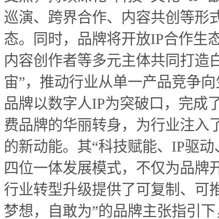
巡演、跨界合作、内容共创等形
态。同时，品牌将开放IP合作生
内容创作者等多元主体共同打造白
宙”，推动行业从单一产品竞争向
品牌以数字人IP为突破口，完成
费品牌的华丽转身，为行业注入了
的新动能。其“科技赋能、IP驱
四位一体发
展模式，不仅为品牌
行业转型升级提供了可复制、可推
梦想，自敢为”的品牌主张指引下