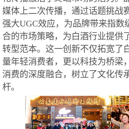
媒体上二次传播，通过话题挑战赛#
强大UGC效应，为品牌带来指数
合的市场策略，为白酒行业提供了
转型范本。这一创新不仅拓宽了
量年轻消费者，更以科技为桥梁
消费的深度融合，树立了文化传
杆。