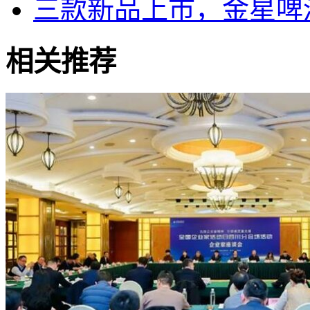
三款新品上市，金星啤
相关推荐