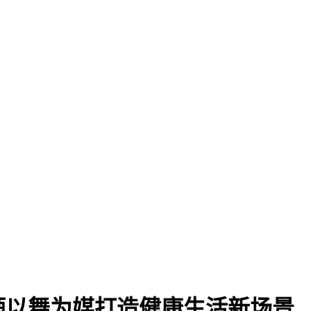
酒以舞为媒打造健康生活新场景