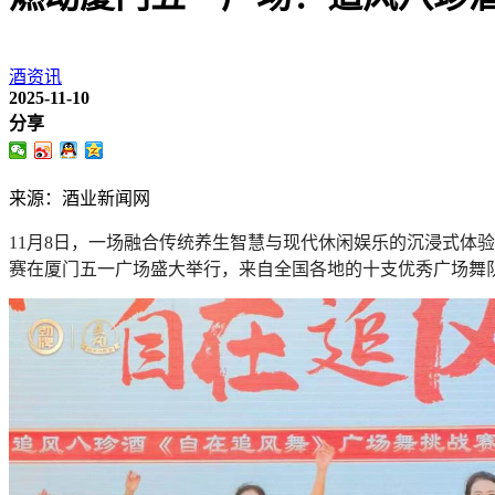
酒资讯
2025-11-10
分享
来源：酒业新闻网
11月8日，一场融合传统养生智慧与现代休闲娱乐的沉浸式体验
赛在厦门五一广场盛大举行，来自全国各地的十支优秀广场舞