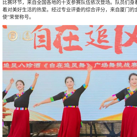
比赛环节，来自全国各地的十支参赛队伍依次登场。队员们身
着对美好生活的热爱。经过专业评委的综合评分，来自厦门的
使”荣誉称号。