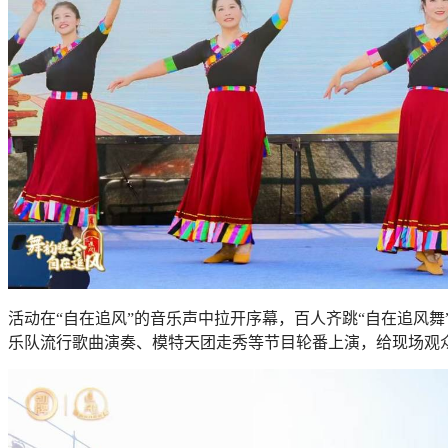
活动在“自在追风”的音乐声中拉开序幕，百人齐跳“自在追风
乐队流行歌曲演奏、模特天团走秀等节目轮番上演，给现场观