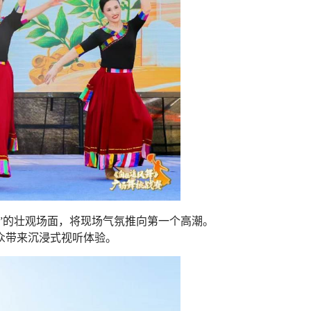
舞”的壮观场面，将现场气氛推向第一个高潮。
众带来沉浸式视听体验。