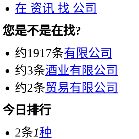
在
资讯
找 公司
您是不是在找?
约1917条
有限公司
约3条
酒业有限公司
约2条
贸易有限公司
今日排行
2条
1
种