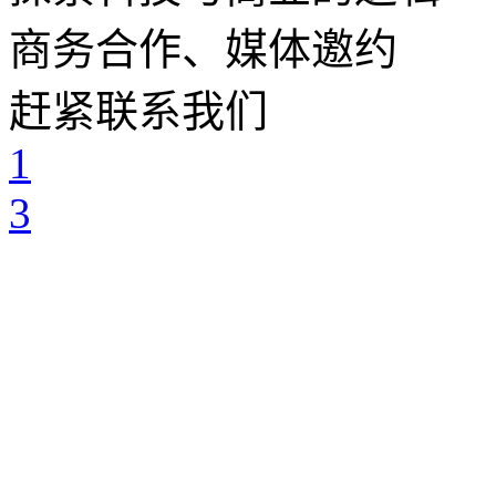
商务合作、媒体邀约
赶紧联系我们
1
3