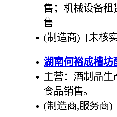
售；机械设备租
售
(制造商) [未核实
湖南何裕成槽坊
主营：酒制品生
食品销售。
(制造商,服务商)