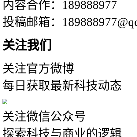
内容合作：189888977
投稿邮箱：189888977@qq
关注我们
关注官方微博
每日获取最新科技动态
关注微信公众号
探索科技与商业的逻辑