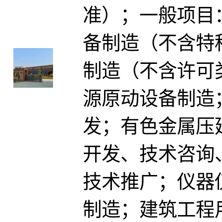
准）；一般项目
备制造（不含特
制造（不含许可
源原动设备制造
发；有色金属压
开发、技术咨询
技术推广；仪器
制造；建筑工程