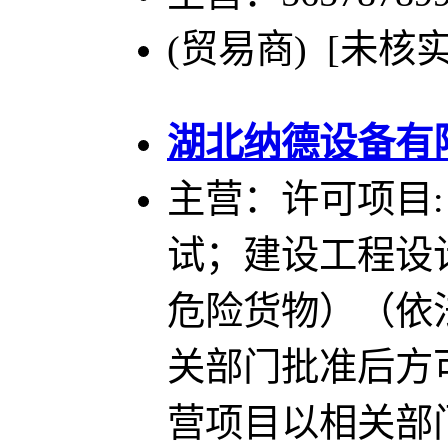
(贸易商) [未核实
湖北纳德设备有
主营：许可项目
试；建设工程设
危险货物）（依
关部门批准后方
营项目以相关部