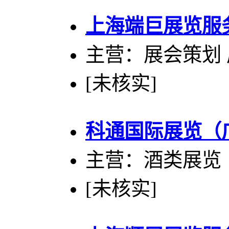
上海端巨展览服
主营：展会策划 
[未核实]
科通国际展览（
主营：酒类展览
[未核实]