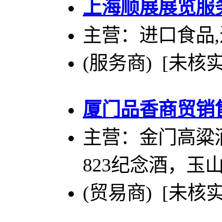
上海顺展展览服
主营：进口食品,
(服务商) [未核实
厦门品香商贸销
主营：金门高粱
823纪念酒，玉
(贸易商) [未核实