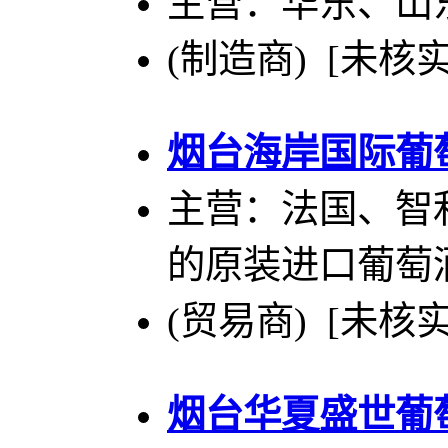
主营：华东、山
(制造商) [未核实
烟台海岸国际葡
主营：法国、智
的原装进口葡萄
(贸易商) [未核实
烟台华夏盛世葡