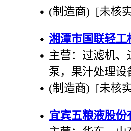
(制造商) [未核实
湘潭市国联轻工
主营：过滤机、
泵，果汁处理设
(制造商) [未核实
宜宾五粮液股份