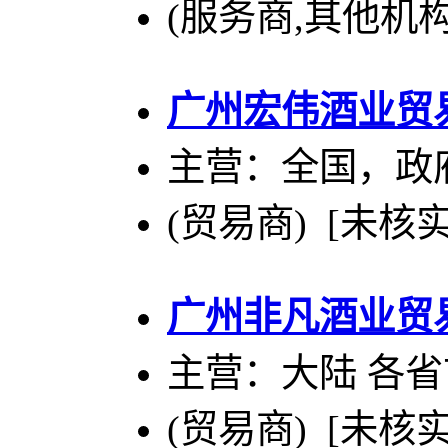
(服务商,其他机构
广州宏伟酒业贸
主营：全国，政
(贸易商) [未核实
广州非凡酒业贸
主营：大陆 各省
(贸易商) [未核实